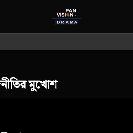
নীতির মুখোশ