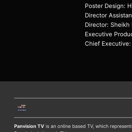
Poster Design: 
Director Assistan
Director: Sheikh
Executive Produ
Chief Executive
Panvision TV
is an online based TV, which represent