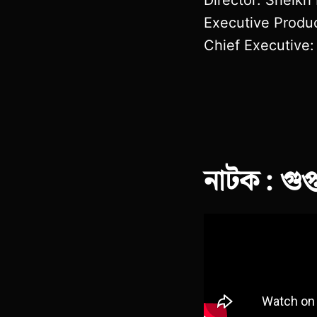
Executive Produ
Chief Executive
নাটক : গুপ