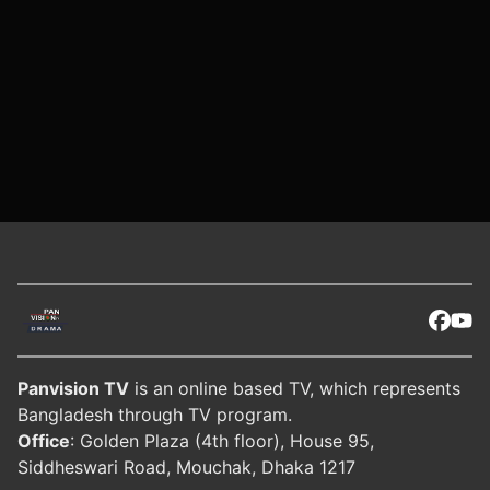
Panvision TV
is an online based TV, which represents
Bangladesh through TV program.
Office
: Golden Plaza (4th floor), House 95,
Siddheswari Road, Mouchak, Dhaka 1217