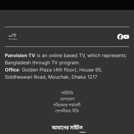
Panvision TV
is an online based TV, which represents
Bangladesh through TV program.
Office
: Golden Plaza (4th floor), House 95,
Siddheswari Road, Mouchak, Dhaka 1217
পরিচিতি
যোগাযোগ
পরিষেবার শর্তাবলী
গোপনীয়তা নীতি
আমাদের সাইটস