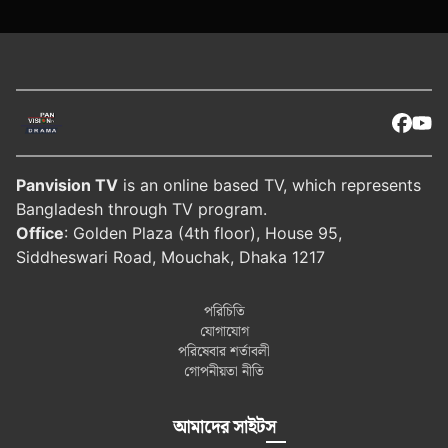
Panvision TV
is an online based TV, which represents
Bangladesh through TV program.
Office
: Golden Plaza (4th floor), House 95,
Siddheswari Road, Mouchak, Dhaka 1217
পরিচিতি
যোগাযোগ
পরিষেবার শর্তাবলী
গোপনীয়তা নীতি
আমাদের সাইটস