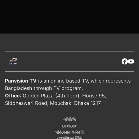
Panvision TV
is an online based TV, which represents
Bangladesh through TV program.
Office
: Golden Plaza (4th floor), House 95,
Siddheswari Road, Mouchak, Dhaka 1217
পরিচিতি
যোগাযোগ
পরিষেবার শর্তাবলী
গোপনীয়তা নীতি