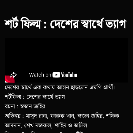
শর্ট ফিল্ম : দেশের স্বার্থে ত্যাগ
দেশের স্বার্থে এক কথায় আসন ছাড়লেন এমপি প্রার্থী।
শর্টফিল্ম : দেশের স্বার্থে ত্যাগ
রচনা : স্বজন জহির
অভিনয় : মাসুদ রানা, ফারুক খান, স্বজন জহির, শফিক
আদনান, শেখ নজরুল, শাহিন ও জলিল