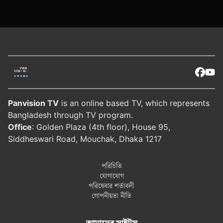
Panvision TV
is an online based TV, which represents
Bangladesh through TV program.
Office
: Golden Plaza (4th floor), House 95,
Siddheswari Road, Mouchak, Dhaka 1217
পরিচিতি
যোগাযোগ
পরিষেবার শর্তাবলী
গোপনীয়তা নীতি